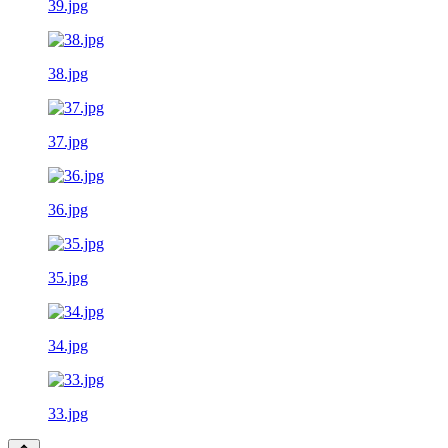
39.jpg
38.jpg
37.jpg
36.jpg
35.jpg
34.jpg
33.jpg