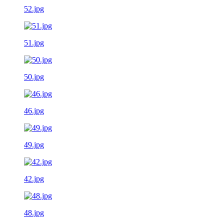
52.jpg
51.jpg
50.jpg
46.jpg
49.jpg
42.jpg
48.jpg