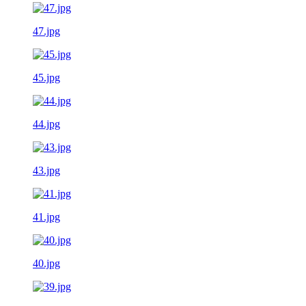
47.jpg
45.jpg
44.jpg
43.jpg
41.jpg
40.jpg