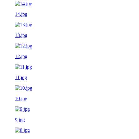
14.jpg
13.jpg
12.jpg
11.jpg
10.jpg
9.jpg