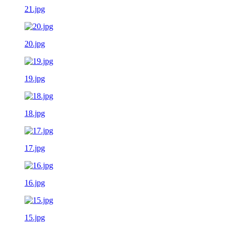
21.jpg
20.jpg
19.jpg
18.jpg
17.jpg
16.jpg
15.jpg