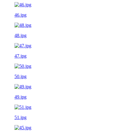
46.jpg
48.jpg
47.jpg
50.jpg
49.jpg
51.jpg