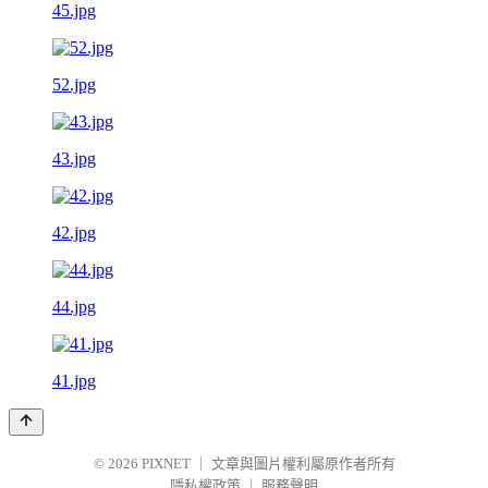
45.jpg
52.jpg
43.jpg
42.jpg
44.jpg
41.jpg
© 2026
PIXNET
｜
文章與圖片權利屬原作者所有
隱私權政策
｜
服務聲明