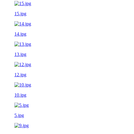
15.jpg
14.jpg
13.jpg
12.jpg
10.jpg
5.jpg