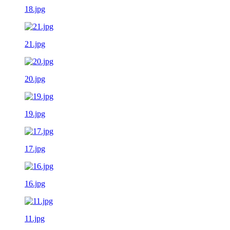
18.jpg
21.jpg
20.jpg
19.jpg
17.jpg
16.jpg
11.jpg