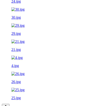
24.jpg
30.jpg
29.jpg
21.jpg
4.jpg
26.jpg
25.jpg