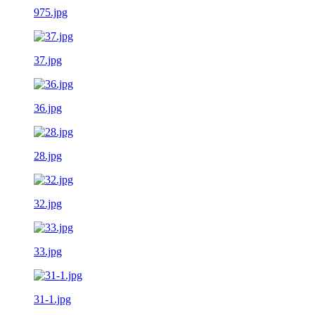
975.jpg
37.jpg
36.jpg
28.jpg
32.jpg
33.jpg
31-1.jpg