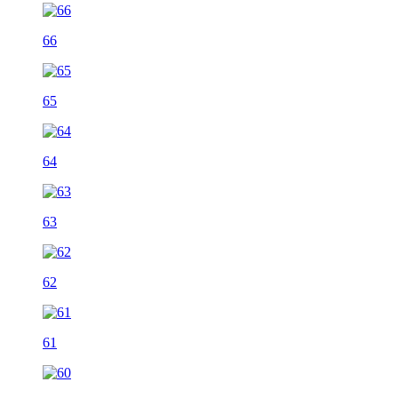
66
65
64
63
62
61