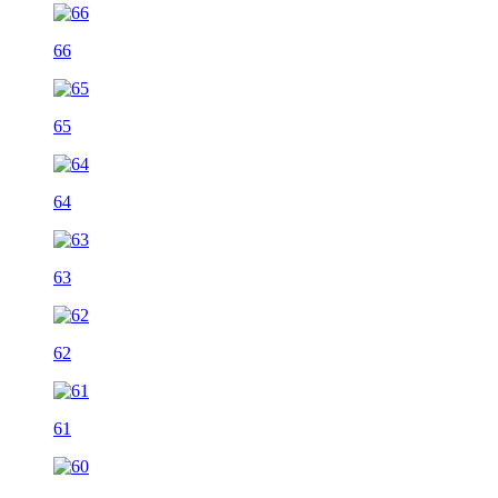
66
65
64
63
62
61