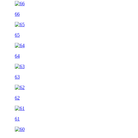
66
65
64
63
62
61